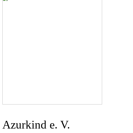
Azurkind e. V.