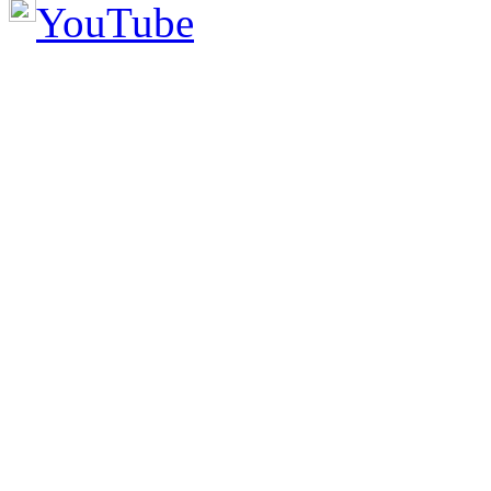
YouTube