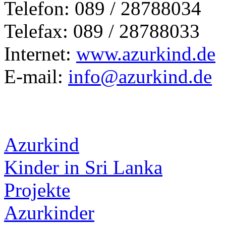
Telefon: 089 / 28788034
Telefax: 089 / 28788033
Internet:
www.azurkind.de
E-mail:
info@azurkind.de
Azurkind
Kinder in Sri Lanka
Projekte
Azurkinder