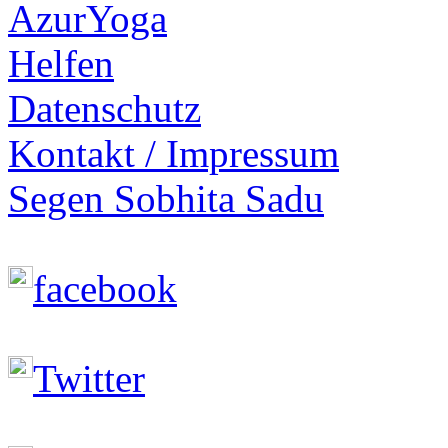
AzurYoga
Helfen
Datenschutz
Kontakt / Impressum
Segen Sobhita Sadu
facebook
Twitter