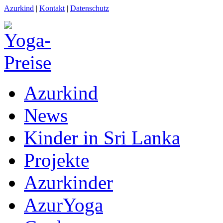
Azurkind
|
Kontakt
|
Datenschutz
Azurkind
News
Kinder in Sri Lanka
Projekte
Azurkinder
AzurYoga